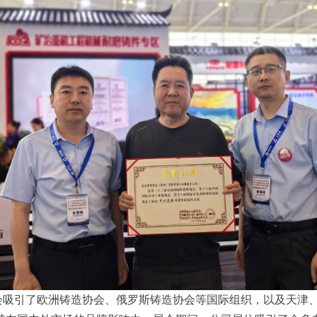
吸引了欧洲铸造协会、俄罗斯铸造协会等国际组织，以及天津、