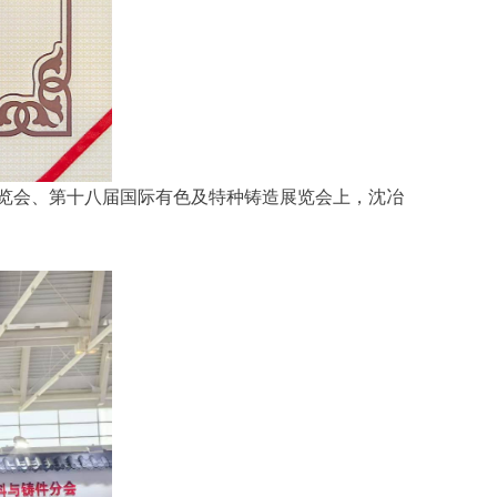
展览会、第十八届国际有色及特种铸造展览会上，沈冶