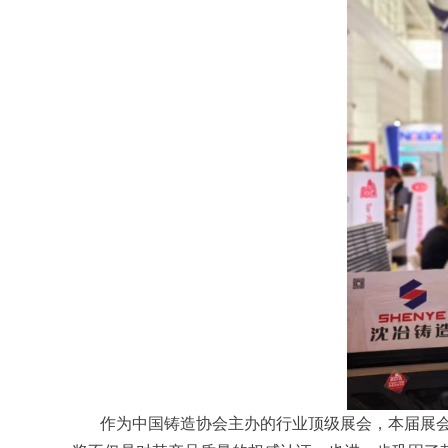
作为中国铸造协会主办的行业顶级展会，本届展会