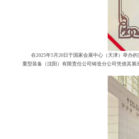
在2025年5月20日于国家会展中心（天津）
重型装备（沈阳）有限责任公司铸造分公司凭借其展出