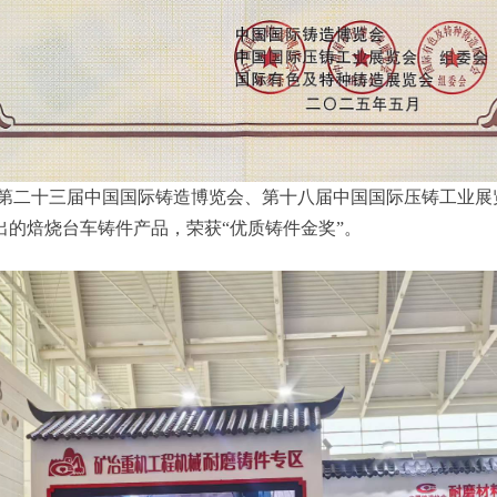
举办的第二十三届中国国际铸造博览会、第十八届中国国际压铸工业
的焙烧台车铸件产品，荣获“优质铸件金奖”。