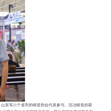
山东等21个省市的铸造协会代表参与。沈冶铸造的获