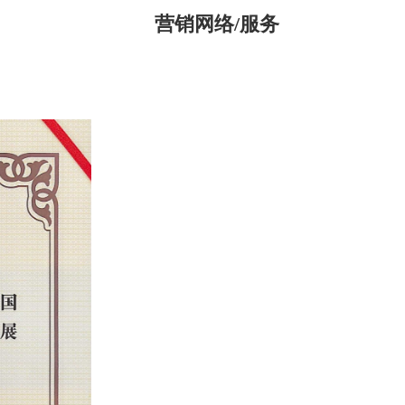
营销网络/服务