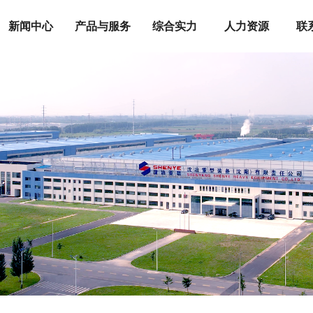
新闻中心
产品与服务
综合实力
人力资源
联