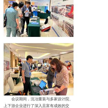
会议期间，沈冶重装与多家设计院、
上下游企业进行了深入且富有成效的交