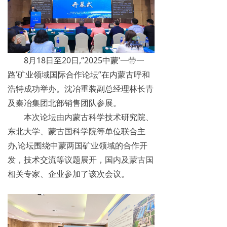
8月18日至20日,“2025中蒙‘一带一
路’矿业领域国际合作论坛”在内蒙古呼和
浩特成功举办。沈冶重装副总经理林长青
及秦冶集团北部销售团队参展。
本次论坛由内蒙古科学技术研究院、
东北大学、蒙古国科学院等单位联合主
办,论坛围绕中蒙两国矿业领域的合作开
发，技术交流等议题展开，国内及蒙古国
相关专家、企业参加了该次会议。